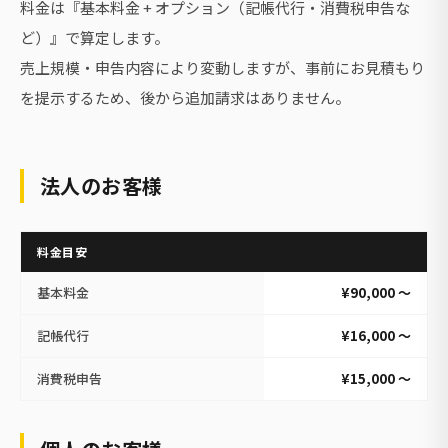
料金は『基本料金 + オプション（記帳代行・消費税申告な
ど）』で算定します。
売上規模・申告内容により変動しますが、事前にお見積もり
を提示するため、後から追加請求はありません。
法人のお客様
料金目安
基本料金
¥90,000 〜
記帳代行
¥16,000 〜
消費税申告
¥15,000 〜