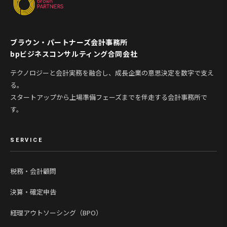
ブラウン・パートナーズ会計事務所
bpビジネスコンサルティング合同会社
テクノロジーと会計実務を融合し、成長企業の意思決定を数字で支え
る。
スタートアップから上場準備フェーズまでを伴走する会計事務所で
す。
SERVICE
税務・会計顧問
決算・確定申告
経理アウトソーシング（BPO）