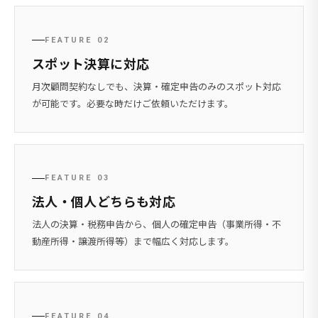
FEATURE 02
スポット決算に対応
月次顧問契約なしでも、決算・確定申告のみのスポット対応
が可能です。必要な時だけご依頼いただけます。
FEATURE 03
法人・個人どちらも対応
法人の決算・税務申告から、個人の確定申告（事業所得・不
動産所得・譲渡所得等）まで幅広く対応します。
FEATURE 04