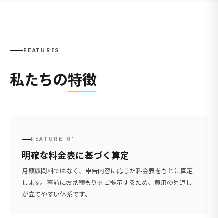
FEATURES
私たちの
特徴
FEATURE 01
明確な料金表に基づく算定
月額顧問料ではなく、申告内容に応じた料金表をもとに算定
します。事前にお見積もりをご提示するため、費用の見通し
が立てやすい体系です。