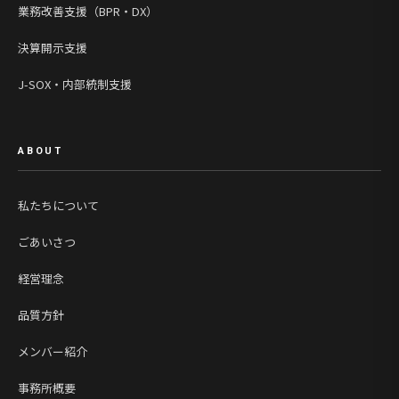
業務改善支援（BPR・DX）
決算開示支援
J-SOX・内部統制支援
ABOUT
私たちについて
ごあいさつ
経営理念
品質方針
メンバー紹介
事務所概要