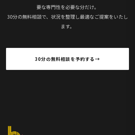
要な専門性を必要な分だけ。
30分の無料相談で、状況を整理し最適なご提案をいたし
ます。
30分の無料相談を予約する