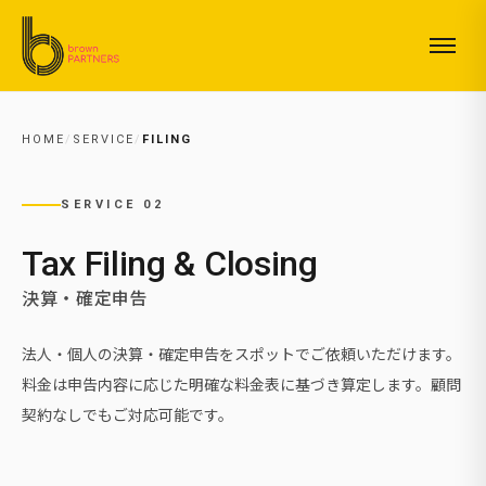
メインコンテンツへスキップ
HOME
/
SERVICE
/
FILING
SERVICE 02
Tax Filing & Closing
決算・確定申告
法人・個人の決算・確定申告をスポットでご依頼いただけます。
料金は申告内容に応じた明確な料金表に基づき算定します。顧問
契約なしでもご対応可能です。