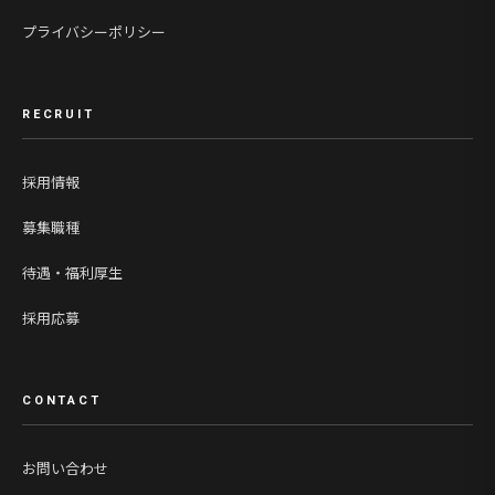
プライバシーポリシー
RECRUIT
採用情報
募集職種
待遇・福利厚生
採用応募
CONTACT
お問い合わせ